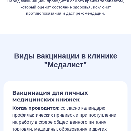
Перед вакцинацией проводится осмотр врачом терапевтом,
который оценит состояние здоровья, исключит
противопоказания и даст рекомендации.
Виды вакцинации в клинике
"Медалист"
Вакцинация для личных
медицинских книжек
Когда проводится:
согласно календарю
профилактических прививок и при поступлении
на работу в сфере общественного питания,
торговли, медицины, образования и других