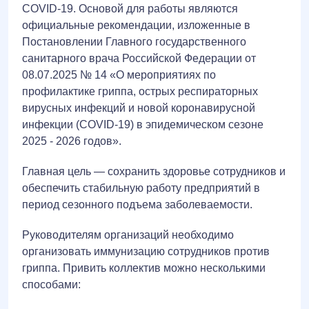
COVID-19. Основой для работы являются
официальные рекомендации, изложенные в
Постановлении Главного государственного
санитарного врача Российской Федерации от
08.07.2025 № 14 «О мероприятиях по
профилактике гриппа, острых респираторных
вирусных инфекций и новой коронавирусной
инфекции (COVID-19) в эпидемическом сезоне
2025 - 2026 годов».
Главная цель — сохранить здоровье сотрудников и
обеспечить стабильную работу предприятий в
период сезонного подъема заболеваемости.
Руководителям организаций необходимо
организовать иммунизацию сотрудников против
гриппа. Привить коллектив можно несколькими
способами: