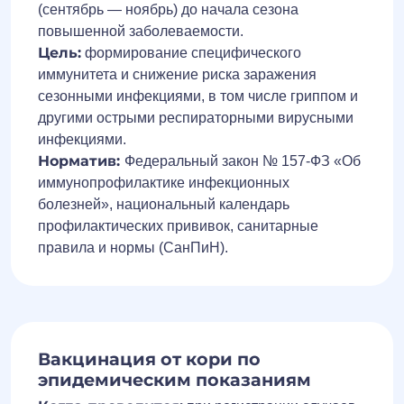
(сентябрь — ноябрь) до начала сезона
повышенной заболеваемости.
Цель:
формирование специфического
иммунитета и снижение риска заражения
сезонными инфекциями, в том числе гриппом и
другими острыми респираторными вирусными
инфекциями.
Норматив:
Федеральный закон № 157-ФЗ «Об
иммунопрофилактике инфекционных
болезней», национальный календарь
профилактических прививок, санитарные
правила и нормы (СанПиН).
Вакцинация от кори по
эпидемическим показаниям