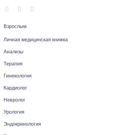
Взрослым
Личная медицинская книжка
Анализы
Терапия
Гинекология
Кардиолог
Невролог
Урология
Эндокринология