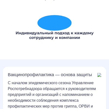
Индивидуальный подход к каждому
сотруднику и компании
Вакцинопрофилактика — основа защиты
С началом эпидемического сезона Управление
Роспотребнадзора обращается к руководителям
предприятий и организаций с напоминанием о
необходимости соблюдения комплекса
профилактических мер против гриппа, ОРВИ и