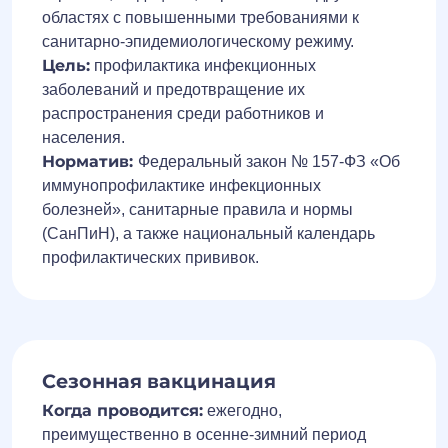
областях с повышенными требованиями к
санитарно-эпидемиологическому режиму.
Цель:
профилактика инфекционных
заболеваний и предотвращение их
распространения среди работников и
населения.
Норматив:
Федеральный закон № 157-ФЗ «Об
иммунопрофилактике инфекционных
болезней», санитарные правила и нормы
(СанПиН), а также национальный календарь
профилактических прививок.
Сезонная вакцинация
Когда проводится:
ежегодно,
преимущественно в осенне-зимний период