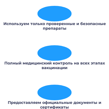
Используем только проверенные и безопасные
препараты
Полный медицинский контроль на всех этапах
вакцинации
Предоставляем официальные документы и
сертификаты