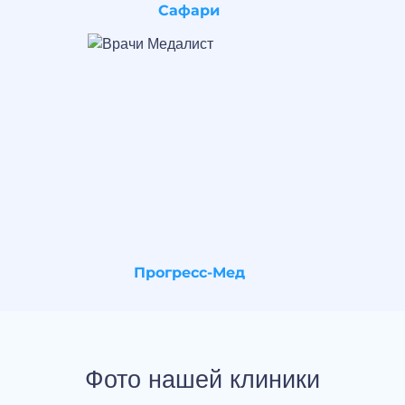
Сафари
Прогресс-Мед
Фото нашей клиники