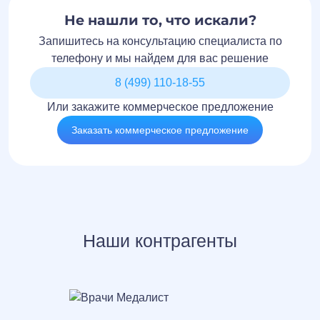
Не нашли то, что искали?
Запишитесь на консультацию специалиста по
телефону и мы найдем для вас решение
8 (499) 110-18-55
Или закажите коммерческое предложение
Заказать коммерческое предложение
Наши контрагенты