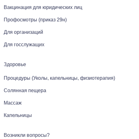
Вакцинация для юридических лиц
Профосмотры (приказ 29н)
Для организаций
Для госслужащих
Здоровье
Процедуры (Уколы, капельницы, физиотерапия)
Солянная пещера
Массаж
Капельницы
Возникли вопросы?