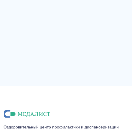
Оздоровительный центр профилактики и диспансеризации