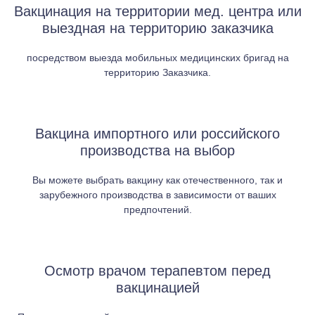
Вакцинация на территории мед. центра или
выездная на территорию заказчика
посредством выезда мобильных медицинских бригад на
территорию Заказчика.
Вакцина импортного или российского
производства на выбор
Вы можете выбрать вакцину как отечественного, так и
зарубежного производства в зависимости от ваших
предпочтений.
Осмотр врачом терапевтом перед
вакцинацией