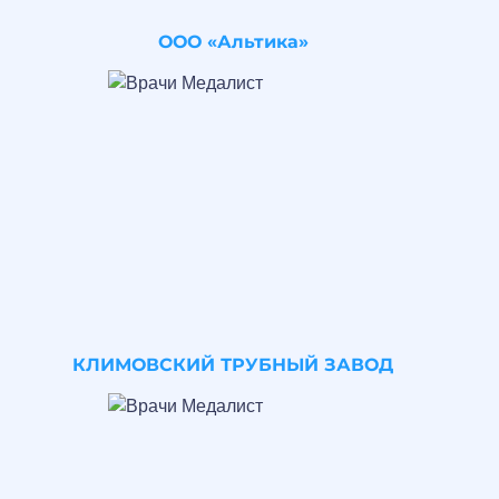
ООО «Альтика»
КЛИМОВСКИЙ ТРУБНЫЙ ЗАВОД