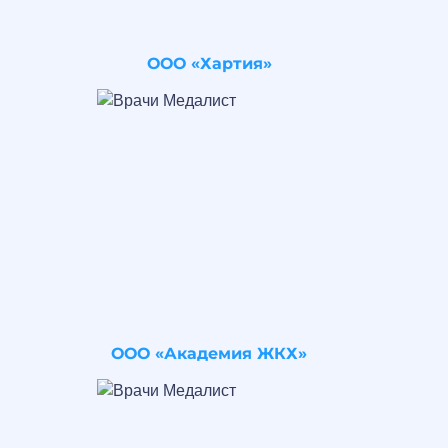
ООО «Хартия»
ООО «Академия ЖКХ»