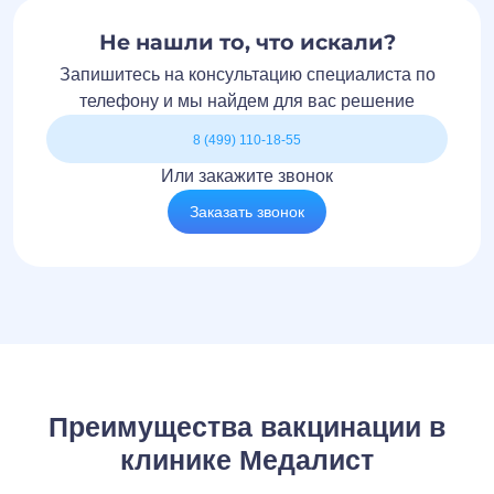
Не нашли то, что искали?
Запишитесь на консультацию специалиста по
телефону и мы найдем для вас решение
8 (499) 110-18-55
Или закажите звонок
Заказать звонок
Преимущества вакцинации в
клинике Медалист