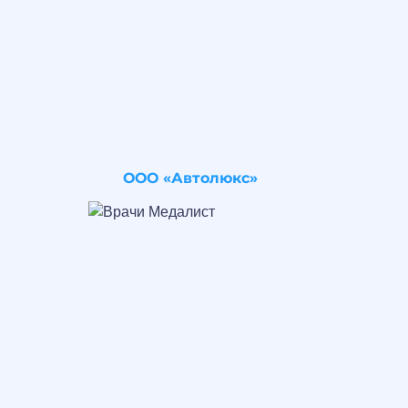
ООО «Автолюкс»