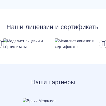
Наши лицензии и сертификаты
Наши партнеры