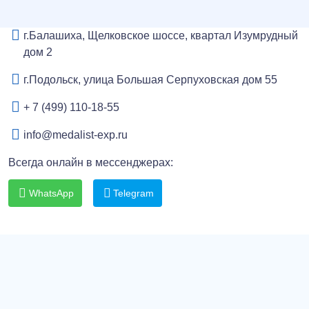
г.Балашиха, Щелковское шоссе, квартал Изумрудный
дом 2
г.Подольск, улица Большая Серпуховская дом 55
+ 7 (499) 110-18-55
info@medalist-exp.ru
Всегда онлайн в мессенджерах:
WhatsApp
Telegram