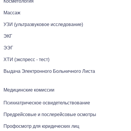
Косметология
Массаж
УЗИ (ультразвуковое исследование)
ЭКГ
ЭЭГ
ХТИ (экспресс - тест)
Выдача Электронного Больничного Листа
Медицинские комиссии
Психиатрическое освидетельствование
Предрейсовые и послерейсовые осмотры
Профосмотр для юридических лиц