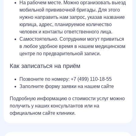
На рабочем месте. Можно организовать выезд
мобильной прививочной бригады. Для этого
нужно направить нам запрос, указав название
юрлица, адрес, планируемое количество
человек и контакты ответственного лица.
Самостоятельно. Сотрудники могут привиться
в любое удобное время в нашем медицинском
центре по предварительной записи.
Как записаться на приём
Позвоните по номеру:
+7 (499) 110-18-55
Заполните форму заявки на нашем сайте
Подробную информацию о стоимости услуг можно
получить у наших консультантов или на
официальном сайте клиники.