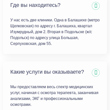
Где вы находитесь?
У нас есть две клиники. Одна в Балашихе (метро
Щелковская) по адресу г. Балашиха, квартал
Изумрудный, дом 2. Вторая в Подольске (ж/с
Подольск) по адресу улица Большая,
Серпуховская, дом 55.
Какие услуги вы оказываете?
Мы предоставляем весь спектр медицинских
услуг, начиная с осмотра терапевта, заканчивая
анализами, ЭКГ и профессиональными
осмотрами.