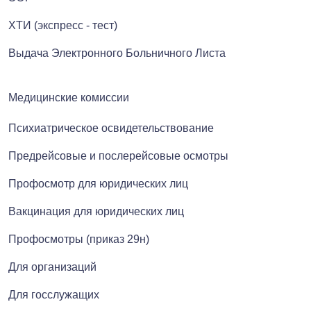
ХТИ (экспресс - тест)
Выдача Электронного Больничного Листа
Медицинские комиссии
Психиатрическое освидетельствование
Предрейсовые и послерейсовые осмотры
Профосмотр для юридических лиц
Вакцинация для юридических лиц
Профосмотры (приказ 29н)
Для организаций
Для госслужащих