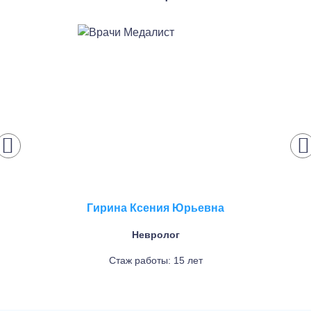
Гирина Ксения Юрьевна
Невролог
Стаж работы: 15 лет