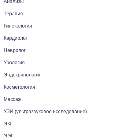
Анализы
Терапия
Гинекология
Кардиолог
Невролог
Урология
Эндокринология
Косметология
Массаж
УЗИ (ультразвуковое исследование)
ЭКГ
ЭЭГ