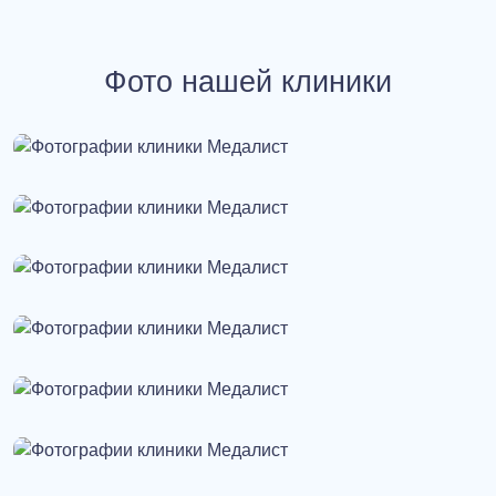
Фото нашей клиники