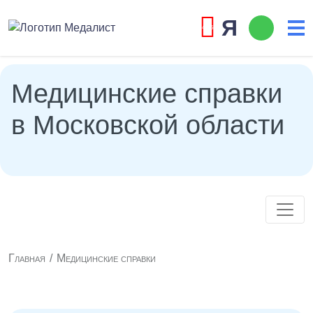
Я
4,9/5
Медицинские справки
в Московской области
Главная
Медицинские справки