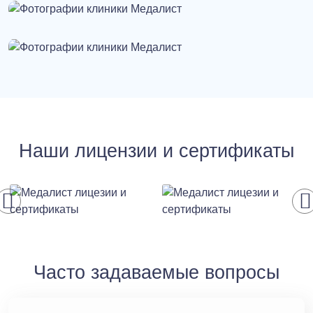
Наши лицензии и сертификаты
Часто задаваемые вопросы