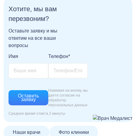
Хотите, мы вам
перезвоним?
Оставьте заявку и мы
ответим на все ваши
вопросы
Имя
Телефон*
Нажимая на кнопку, вы
Оставить
даете согласие на
заявку
обработку
персональных данных
Среднее время ответа 2 минуты
Наши врачи
Фото клиники