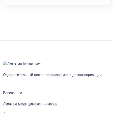
Оздоровительный центр профилактики и диспансеризации
Взрослым
Личная медицинская книжка