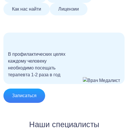
Как нас найти
Лицензии
В профилактических целях
каждому человеку
необходимо посещать
терапевта 1-2 раза в год
Записаться
Наши специалисты